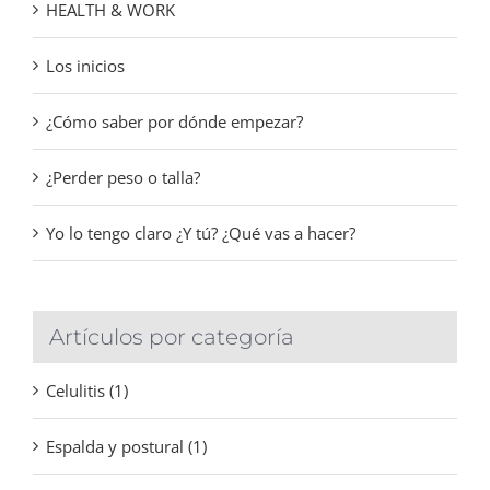
HEALTH & WORK
Los inicios
¿Cómo saber por dónde empezar?
¿Perder peso o talla?
Yo lo tengo claro ¿Y tú? ¿Qué vas a hacer?
Artículos por categoría
Celulitis (1)
Espalda y postural (1)