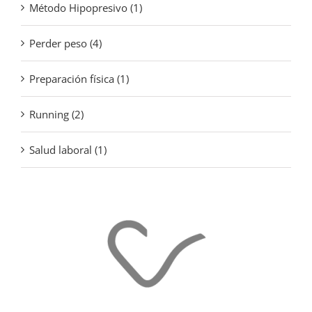
Método Hipopresivo (1)
Perder peso (4)
Preparación física (1)
Running (2)
Salud laboral (1)