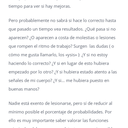
tiempo para ver si hay mejoras.
Pero probablemente no sabrá si hace lo correcto hasta
que pasado un tiempo vea resultados. ¿Qué pasa si no
aparecen? ¿O aparecen a costa de molestias o lesiones
que rompen el ritmo de trabajo? Surgen las dudas ( o
cómo me gusta llamarlo, los «ysis» ): ¿Y si no estoy
haciendo lo correcto? ¿Y si en lugar de esto hubiera
empezado por lo otro? ¿Y si hubiera estado atento a las
señales de mi cuerpo? ¿Y si… me hubiera puesto en
buenas manos?
Nadie está exento de lesionarse, pero sí de reducir al
mínimo posible el porcentaje de probabilidades. Por
ello es muy importante saber valorar las funciones