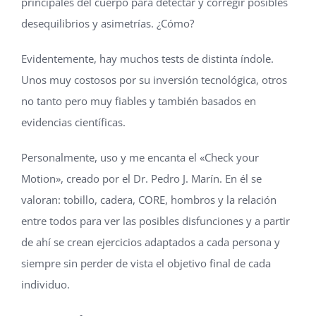
principales del cuerpo para detectar y corregir posibles
desequilibrios y asimetrías. ¿Cómo?
Evidentemente, hay muchos tests de distinta índole.
Unos muy costosos por su inversión tecnológica, otros
no tanto pero muy fiables y también basados en
evidencias científicas.
Personalmente, uso y me encanta el «Check your
Motion», creado por el Dr. Pedro J. Marín. En él se
valoran: tobillo, cadera, CORE, hombros y la relación
entre todos para ver las posibles disfunciones y a partir
de ahí se crean ejercicios adaptados a cada persona y
siempre sin perder de vista el objetivo final de cada
individuo.