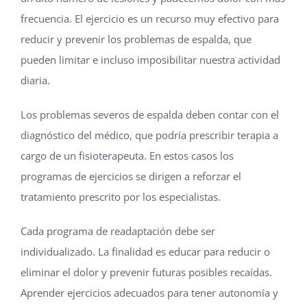
frecuencia. El ejercicio es un recurso muy efectivo para
reducir y prevenir los problemas de espalda, que
pueden limitar e incluso imposibilitar nuestra actividad
diaria.
Los problemas severos de espalda deben contar con el
diagnóstico del médico, que podría prescribir terapia a
cargo de un fisioterapeuta. En estos casos los
programas de ejercicios se dirigen a reforzar el
tratamiento prescrito por los especialistas.
Cada programa de readaptación debe ser
individualizado. La finalidad es educar para reducir o
eliminar el dolor y prevenir futuras posibles recaídas.
Aprender ejercicios adecuados para tener autonomía y